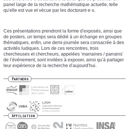
panel large de la recherche mathématique actuelle, telle
qu'elle est vue et vécue par les doctorant·e·s.
Ces présentations prendront la forme d'exposés, ainsi que
de posters, un temps sera dédié à un échange en groupes
thématiques, enfin, une demi-journée sera consacrée à des
activités ludiques. Lors de ces rencontres, trois
chercheuses et chercheurs, appelées 'marraines / parrains'
de l’événement, sont invitées à exposer, ainsi qu'à partager
leur expérience de la recherche d'aujourd'hui.
Partners
Affiliation