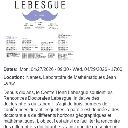
Dates
Mon, 04/27/2026 - 09:30
-
Wed, 04/29/2026 - 17:00
Location
Nantes, Laboratoire de Mathématiques Jean
Leray
Depuis dix ans, le Centre Henri Lebesgue soutient les
Rencontres Doctorales Lebesgue, initiative des
doctorant·e·s du Labex. Il s'agit de trois journées de
conférences durant lesquelles la parole est donnée à des
doctorant·e·s de différents horizons géographiques et
mathématiques. L'objectif est ainsi de faciliter la rencontre
des différent·e·s doctorant·e·s, ainsi que de présenter un