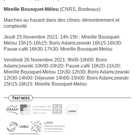
Mireille Bousquet-Mélou
(CNRS, Bordeaux)
Marches au hasard dans des cônes: dénombrement et
complexité
Jeudi 25 Novembre 2021: 14h-15h : Mireille Bousquet-
Melou 15h15-16h15: Boris Adamczewski 16h15-16h30:
Pause-café 16h30-17h30: Mireille Bousquet-Melou
Vendredi 26 Novembre 2021: 9h00-10h00: Boris
Adamczewski 10h00-10h20: Pause-café 10h20-11h20:
Mireille Bousquet-Melou 11h30-12h30: Boris Adamczewski
12h30-14h00: Déjeuner 14h00-15h00: Boris Adamczewski
15h15-16h15: Mireille Bousquet-Melou
Partners