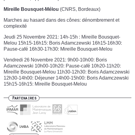
Mireille Bousquet-Mélou
(CNRS, Bordeaux)
Marches au hasard dans des cônes: dénombrement et
complexité
Jeudi 25 Novembre 2021: 14h-15h : Mireille Bousquet-
Melou 15h15-16h15: Boris Adamczewski 16h15-16h30:
Pause-café 16h30-17h30: Mireille Bousquet-Melou
Vendredi 26 Novembre 2021: 9h00-10h00: Boris
Adamczewski 10h00-10h20: Pause-café 10h20-11h20:
Mireille Bousquet-Melou 11h30-12h30: Boris Adamczewski
12h30-14h00: Déjeuner 14h00-15h00: Boris Adamczewski
15h15-16h15: Mireille Bousquet-Melou
Partenaires