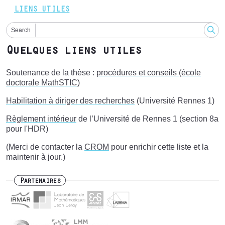
LIENS UTILES
Search
Quelques liens utiles
Soutenance de la thèse :
procédures et conseils (école
doctorale MathSTIC)
Habilitation à diriger des recherches
(Université Rennes 1)
Règlement intérieur
de l’Université de Rennes 1 (section 8a
pour l'HDR)
(Merci de contacter la
CROM
pour enrichir cette liste et la
maintenir à jour.)
Partenaires