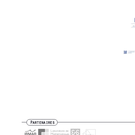
Partenaires