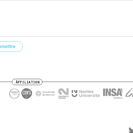
Affiliation