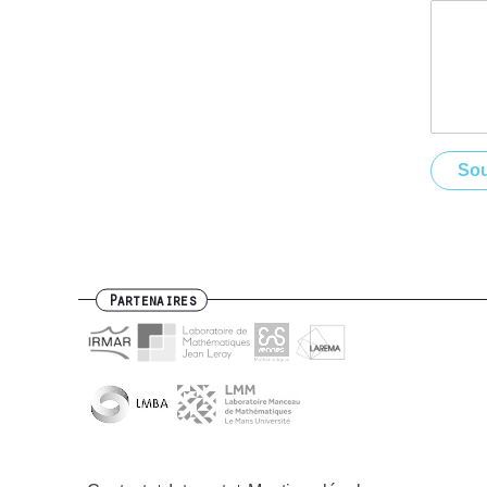
Partenaires