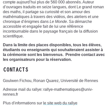
compte aujourd’hui plus de 560 000 abonnés. Auteur
d’ouvrages traduits en seize langues, dont Le grand roman
des maths, il partage sa curiosité et son amour des
mathématiques à travers des vidéos, des ateliers et une
chronique d’énigmes dans
Le Monde
. Sa démarche
accessible et engagée fait de lui une référence
incontournable dans le paysage français de la diffusion
scientifique.
Dans la limite des places disponibles, tous les élèves,
étudiants ou enseignants qui souhaiteraient assister à
la cérémonie sont les bienvenus. Prendre contact avec
les organisateurs pour la réservation.
CONTACTS
Goulwen Fichou, Ronan Quarez, Université de Rennes
Adresse mail du rallye: rallye-mathematiques@univ-
rennes.fr
Plus d'informations sur
le site web du rallye