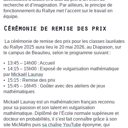
recherche et d’imagination. Par ailleurs, le principe de
fonctionnement du Rallye met l’accent sur le travail en
équipe.
Cérémonie de remise des prix
La cérémonie de remise des prix pour les classes lauréates
du Rallye 2025 aura lieu le 20 mai 2026, au Diapason, sur
le campus de Beaulieu, selon le programme suivant :
13:45 – 14h00 : Accueil
14:15 – 15h00 : Exposé de vulgarisation mathématique
par
Mickaël Launay
15:15 : Remise des prix
15:45 – 16h45 : Goûter avec des ateliers de jeux
mathématiques
Mickaël Launay est un mathématicien français reconnu
pour sa passion et son talent en vulgarisation
mathématique. Diplômé de l’École normale supérieure et
docteur en probabilités, il s’est fait connaître grâce à son
site MicMaths puis
sa chaîne YouTube
éponyme, qui