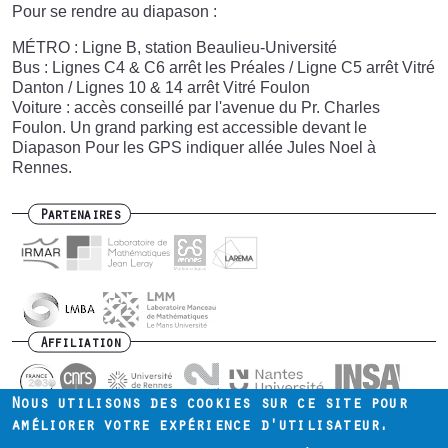
Pour se rendre au diapason :
MÉTRO : Ligne B, station Beaulieu-Université
Bus : Lignes C4 & C6 arrêt les Préales / Ligne C5 arrêt Vitré
Danton / Lignes 10 & 14 arrêt Vitré Foulon
Voiture : accès conseillé par l'avenue du Pr. Charles
Foulon. Un grand parking est accessible devant le
Diapason Pour les GPS indiquer allée Jules Noel à
Rennes.
Partenaires
Affiliation
Nous utilisons des cookies sur ce site pour
améliorer votre expérience d'utilisateur.