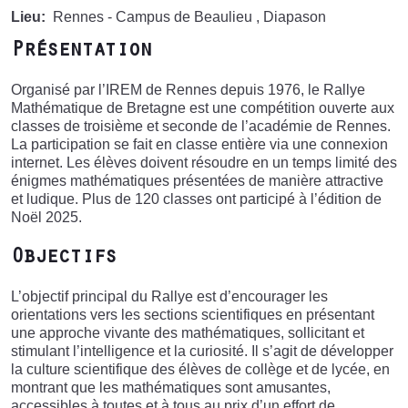
Lieu
Rennes - Campus de Beaulieu , Diapason
Présentation
Organisé par l’IREM de Rennes depuis 1976, le Rallye
Mathématique de Bretagne est une compétition ouverte aux
classes de troisième et seconde de l’académie de Rennes.
La participation se fait en classe entière via une connexion
internet. Les élèves doivent résoudre en un temps limité des
énigmes mathématiques présentées de manière attractive
et ludique. Plus de 120 classes ont participé à l’édition de
Noël 2025.
Objectifs
L’objectif principal du Rallye est d’encourager les
orientations vers les sections scientifiques en présentant
une approche vivante des mathématiques, sollicitant et
stimulant l’intelligence et la curiosité. Il s’agit de développer
la culture scientifique des élèves de collège et de lycée, en
montrant que les mathématiques sont amusantes,
accessibles à toutes et à tous au prix d’un effort de