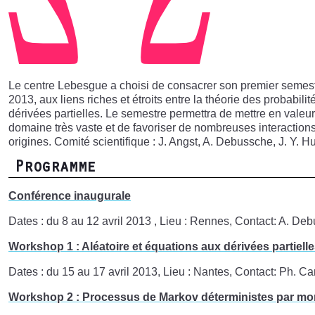
Le centre Lebesgue a choisi de consacrer son premier semest
2013, aux liens riches et étroits entre la théorie des probabili
dérivées partielles. Le semestre permettra de mettre en vale
domaine très vaste et de favoriser de nombreuses interactions 
origines. Comité scientifique : J. Angst, A. Debussche, J. Y. Hu
Programme
Conférence inaugurale
Dates : du 8 au 12 avril 2013 , Lieu : Rennes, Contact: A. Deb
Workshop 1 : Aléatoire et équations aux dérivées partiell
Dates : du 15 au 17 avril 2013, Lieu : Nantes, Contact: Ph. C
Workshop 2 : Processus de Markov déterministes par m