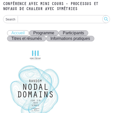
CONFÉRENCE AVEC MINI COURS - PROCESSUS ET
NOYAUX DE CHALEUR AVEC SYMÉTRIES
Search
Accueil
Programme
Participants
Titres et résumés
Informations pratiques