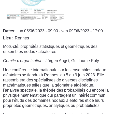
Dates
lun 05/06/2023 - 09:00
-
ven 09/06/2023 - 17:00
Lieu
Rennes
Mots-clé: propriétés statistiques et géométriques des
ensembles nodaux aléatoires
Comité d'organisation
: Jürgen Angst, Guillaume Poly
Une conférence internationale sur les ensembles nodaux
aléatoires se tiendra à Rennes, du 5 au 9 juin 2023. Elle
rassemblera des spécialistes de diverses disciplines
mathématiques telles que la géométrie algébrique,
l'analyse spectrale, la théorie des probabilités ou encore la
physique mathématique qui partagent un intérêt commun
pour l'étude des domaines nodaux aléatoires et de leurs
propriétés géométriques, analytiques ou probabilistes.