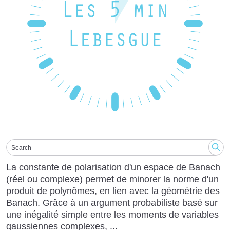
Search
La constante de polarisation d'un espace de Banach
(réel ou complexe) permet de minorer la norme d'un
produit de polynômes, en lien avec la géométrie des
Banach. Grâce à un argument probabiliste basé sur
une inégalité simple entre les moments de variables
gaussiennes complexes, ...