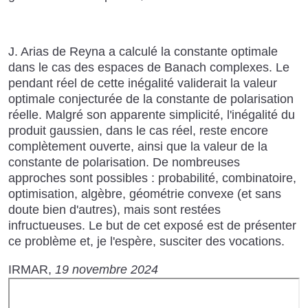
J. Arias de Reyna a calculé la constante optimale
dans le cas des espaces de Banach complexes. Le
pendant réel de cette inégalité validerait la valeur
optimale conjecturée de la constante de polarisation
réelle. Malgré son apparente simplicité, l'inégalité du
produit gaussien, dans le cas réel, reste encore
complètement ouverte, ainsi que la valeur de la
constante de polarisation. De nombreuses
approches sont possibles : probabilité, combinatoire,
optimisation, algèbre, géométrie convexe (et sans
doute bien d'autres), mais sont restées
infructueuses. Le but de cet exposé est de présenter
ce problème et, je l'espère, susciter des vocations.
IRMAR
19 novembre 2024
URL
de