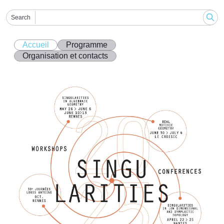
Search
Accueil
Programme
Organisation et contacts