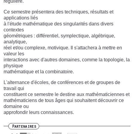
régulière.
Ce semestre présentera des techniques, résultats et
applications liés
à l'étude mathématique des singularités dans divers
contextes
géométriques : différentiel, symplectique, algébrique,
analytique,
réel et/ou complexe, motivique. Il s'attachera à mettre en
valeur les
interactions avec d'autres domaines, comme la topologie, la
physique
mathématique et la combinatoire.
L'alternance d'écoles, de conférences et de groupes de
travail qui
constituent ce semestre le destine aux mathématiciennes et
mathématiciens de tous âges qui souhaitent découvrir ce
domaine ou
approfondir leurs connaissances.
Partenaires