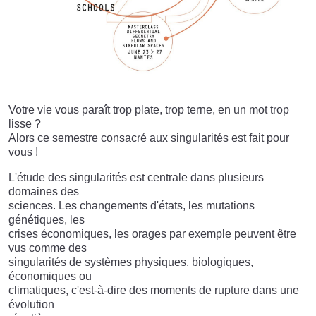
Votre vie vous paraît trop plate, trop terne, en un mot trop
lisse ?
Alors ce semestre consacré aux singularités est fait pour
vous !
L'étude des singularités est centrale dans plusieurs
domaines des
sciences. Les changements d'états, les mutations
génétiques, les
crises économiques, les orages par exemple peuvent être
vus comme des
singularités de systèmes physiques, biologiques,
économiques ou
climatiques, c'est-à-dire des moments de rupture dans une
évolution